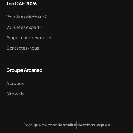
Top DAF 2026
Vous êtes décideur ?
Vous êtes expert ?
Programme des ateliers
Contactez-nous
Groupe Arcaneo
À propos
Site web
Politique de confidentialité
Mentions légales