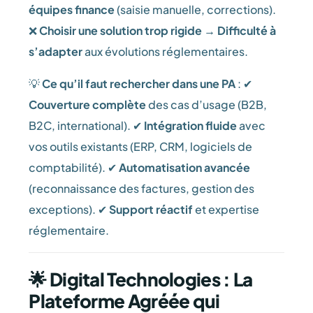
équipes finance
(saisie manuelle, corrections).
❌
Choisir une solution trop rigide
→
Difficulté à
s’adapter
aux évolutions réglementaires.
💡
Ce qu’il faut rechercher dans une PA
: ✔
Couverture complète
des cas d’usage (B2B,
B2C, international). ✔
Intégration fluide
avec
vos outils existants (ERP, CRM, logiciels de
comptabilité). ✔
Automatisation avancée
(reconnaissance des factures, gestion des
exceptions). ✔
Support réactif
et expertise
réglementaire.
🌟 Digital Technologies : La
Plateforme Agréée qui