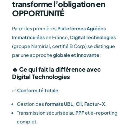
transforme l’obligation en
OPPORTUNITÉ
Parmi les premières
Plateformes Agréées
Immatriculées
en France,
Digital Technologies
(groupe Namirial, certifié B Corp) se distingue
par une approche
globale et innovante
:
🔥 Ce qui fait la différence avec
Digital Technologies
✅
Conformité totale
:
Gestion des
formats UBL, CII, Factur-X
.
Transmission sécurisée au
PPF
et e-reporting
complet.