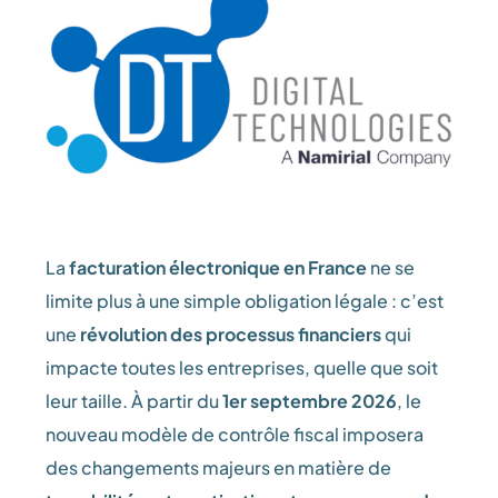
La
facturation électronique en France
ne se
limite plus à une simple obligation légale : c’est
une
révolution des processus financiers
qui
impacte toutes les entreprises, quelle que soit
leur taille. À partir du
1er septembre 2026
, le
nouveau modèle de contrôle fiscal imposera
des changements majeurs en matière de