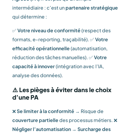
intermédiaire : c’est un
partenaire stratégique
qui détermine :
✅
Votre niveau de conformité
(respect des
formats, e-reporting, traçabilité). ✅
Votre
efficacité opérationnelle
(automatisation,
réduction des tâches manuelles). ✅
Votre
capacité à innover
(intégration avec l’IA,
analyse des données).
⚠️ Les pièges à éviter dans le choix
d’une PA
❌
Se limiter à la conformité
→ Risque de
couverture partielle
des processus métiers. ❌
Négliger l’automatisation
→
Surcharge des