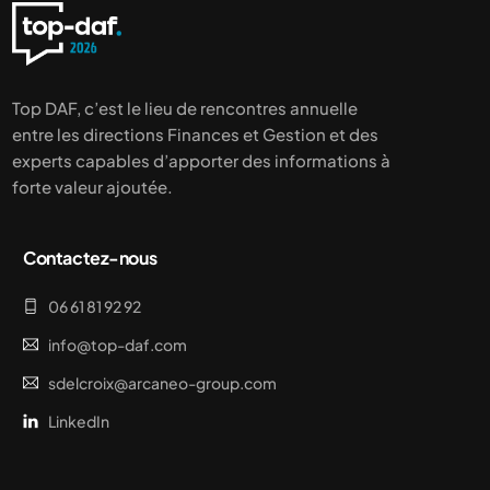
Top DAF, c’est le lieu de rencontres annuelle
entre les directions Finances et Gestion et des
experts capables d’apporter des informations à
forte valeur ajoutée.
Contactez-nous
06 61 81 92 92
info@top-daf.com
sdelcroix@arcaneo-group.com
LinkedIn