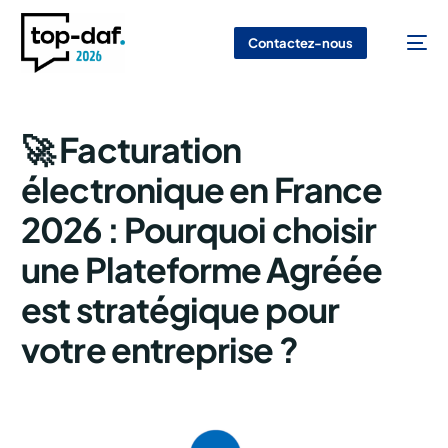
Contactez-nous
🚀 Facturation
électronique en France
2026 : Pourquoi choisir
une Plateforme Agréée
est stratégique pour
votre entreprise ?