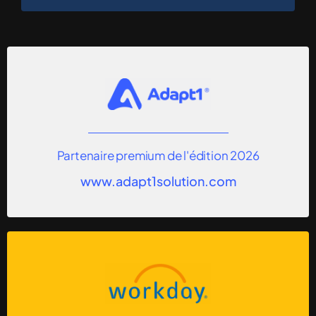
Partenaire premium de l'édition 2026
www.adapt1solution.com