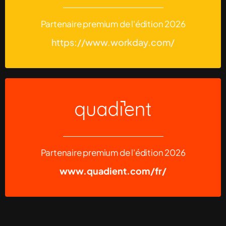
Partenaire premium de l'édition 2026
https://www.workday.com/
Partenaire premium de l'édition 2026
www.quadient.com/fr/