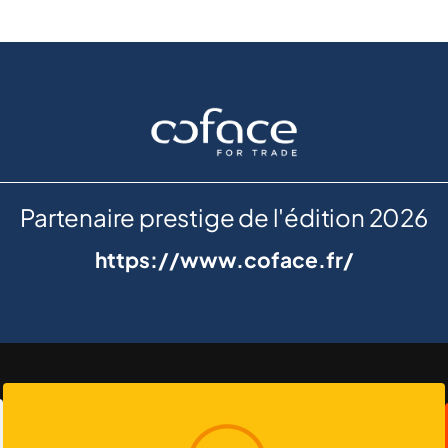
Partenaire prestige de l'édition 2026
https://www.coface.fr/