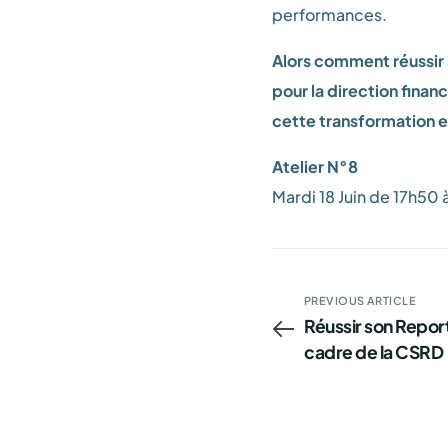
performances.
Alors comment réussir 
pour la direction financ
cette transformation e
Atelier N°8
Mardi 18 Juin de 17h50 
PREVIOUS ARTICLE
Réussir son Report
cadre de la CSRD