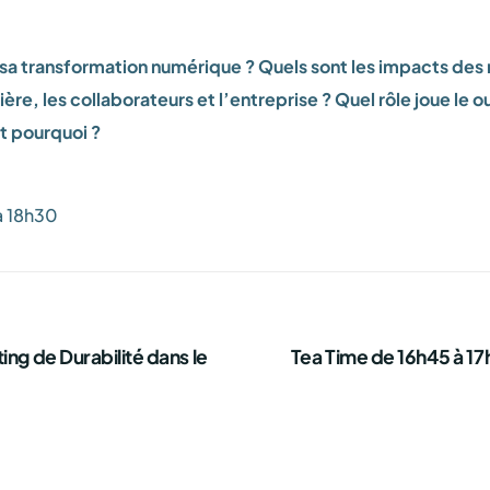
sa transformation numérique ? Quels sont les impacts des
ière, les collaborateurs et l’entreprise ? Quel rôle joue le 
t pourquoi ?
à 18h30
ing de Durabilité dans le
Tea Time de 16h45 à 17h