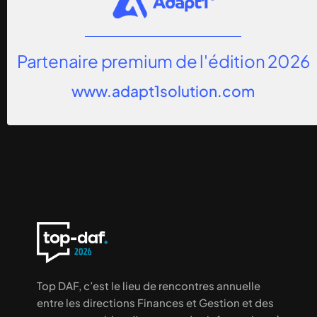
Partenaire premium de l'édition 2026
www.adapt1solution.com
Top DAF, c’est le lieu de rencontres annuelle
entre les directions Finances et Gestion et des