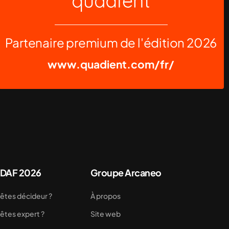
Partenaire premium de l'édition 2026
www.quadient.com/fr/
 DAF 2026
Groupe Arcaneo
êtes décideur ?
À propos
êtes expert ?
Site web